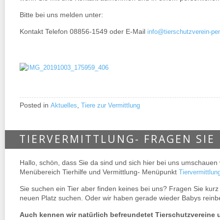
Bitte bei uns melden unter:
Kontakt Telefon 08856-1549 oder E-Mail
info@tierschutzverein-pe
Posted in
,
Aktuelles
Tiere zur Vermittlung
TIERVERMITTLUNG- FRAGEN SIE
Hallo, schön, dass Sie da sind und sich hier bei uns umschauen w
Menübereich Tierhilfe und Vermittlung- Menüpunkt
Tiervermittlun
Sie suchen ein Tier aber finden keines bei uns? Fragen Sie kurz 
neuen Platz suchen. Oder wir haben gerade wieder Babys rein
Auch kennen wir natürlich befreundetet Tierschutzvereine u