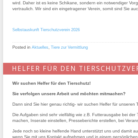
wird. Daher ist es keine Schikane, sondern ein notwendiger Vor
vertraulich. Wir sind ein eingetragener Verein, somit sind Sie au
Selbstauskunft Tierschutzverein 2026
Posted in
,
Aktuelles
Tiere zur Vermittlung
HELFER FÜR DEN TIERSCHUTZVE
Wir suchen Helfer für den Tierschutz!
Sie verfolgen unsere Arbeit und möchten mitmachen?
Dann sind Sie hier genau richtig- wir suchen Helfer für unseren
Die Aufgaben sind sehr vielfältig wie z.B. Futterausgabe bei der
machen, Inserate einstellen, Presseberichte erstellen, bei Vera
Jede noch so kleine helfende Hand unterstützt uns und damit a
wenn Sie mit uns Kontakt aufnehmen und in einem persönliche