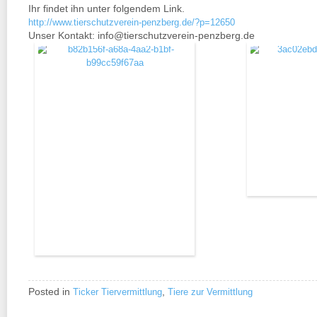
Ihr findet ihn unter folgendem Link.
http://www.tierschutzverein-penzberg.de/?p=12650
Unser Kontakt: info@tierschutzverein-penzberg.de
Posted in
,
Ticker Tiervermittlung
Tiere zur Vermittlung