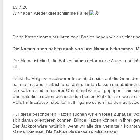
13.7.26
Wir haben wieder drei schlimme Fälle!
Diese Katzenmama mit ihren zwei Babies haben wir aus einer
Die Namenlosen haben auch von uns Namen bekommen: Ma
Die Mama ist blind, die Babies haben deformierte Augen und kö
ist.
Es ist die Folge von schwerer Inzucht, die sich auf die Gene de
hat man es aber einfach über Jahre laufen lassen und dadurch 
Die Katzen sind in unserer Obhut und werden gepäppelt. Sie sind
Und natürlich suchen wir auch den besten Platz für sie, wo sie
Falls Ihr Interesse habt, könnt Ihr gerne schon mal den Selbsta
Für diese besonderen Katzen suchen wir ein tolles Zuhause, wo 
sich daran orientieren können. Blinde Katzen können in ihre
Der Jackpot wäre natürlich, wenn wir alle drei vermitteln könnt
Mama kommen. Die Babies idealerweise miteinander.