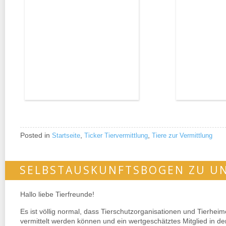
Posted in
,
,
Startseite
Ticker Tiervermittlung
Tiere zur Vermittlung
SELBSTAUSKUNFTSBOGEN ZU UN
Hallo liebe Tierfreunde!
Es ist völlig normal, dass Tierschutzorganisationen und Tierhei
vermittelt werden können und ein wertgeschätztes Mitglied in d