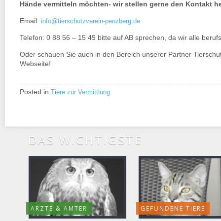
Hände vermitteln möchten- wir stellen gerne den Kontakt he
Email:
info@tierschutzverein-penzberg.de
Telefon: 0 88 56 – 15 49 bitte auf AB sprechen, da wir alle beruf
Oder schauen Sie auch in den Bereich unserer Partner Tierschut
Webseite!
Posted in
Tiere zur Vermittlung
DAS WICHTIGSTE
ÄRZTE & ÄMTER
GEFUNDENE TIERE